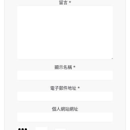
留言
*
顯示名稱
*
電子郵件地址
*
個人網站網址