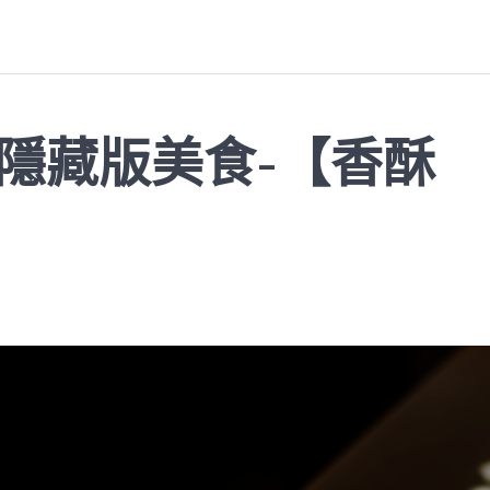
AI 隱藏版美食-【香酥