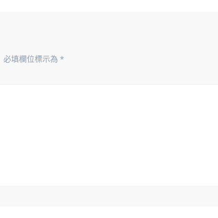
。
必填欄位標示為
*