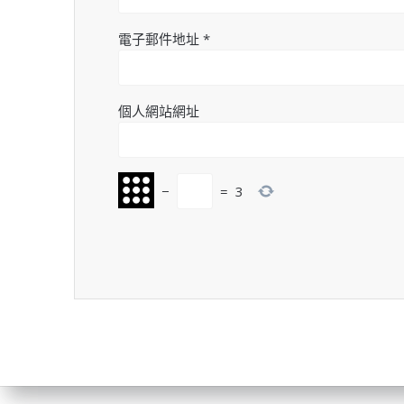
電子郵件地址
*
個人網站網址
−
=
3