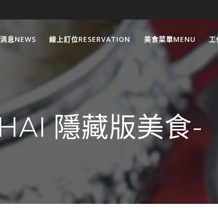
消息NEWS
線上訂位RESERVATION
美食菜單MENU
工
 THAI 隱藏版美食