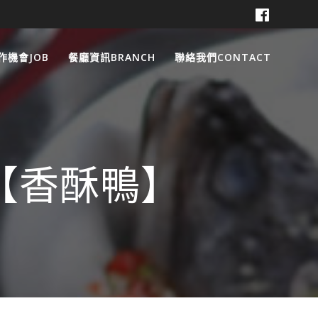
作機會JOB
餐廳資訊BRANCH
聯絡我們CONTACT
-【香酥鴨】