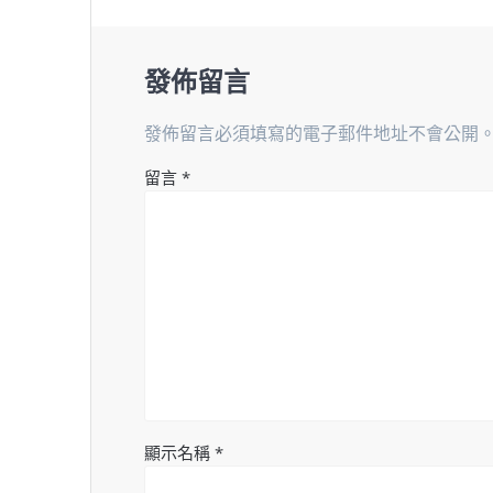
發佈留言
發佈留言必須填寫的電子郵件地址不會公開
留言
*
顯示名稱
*