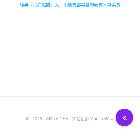
經典『月亮蝦餅』大、小朋友都喜愛的泰式人氣美食
© 2026 LANNA THAI. 網站設計
MansaMusa